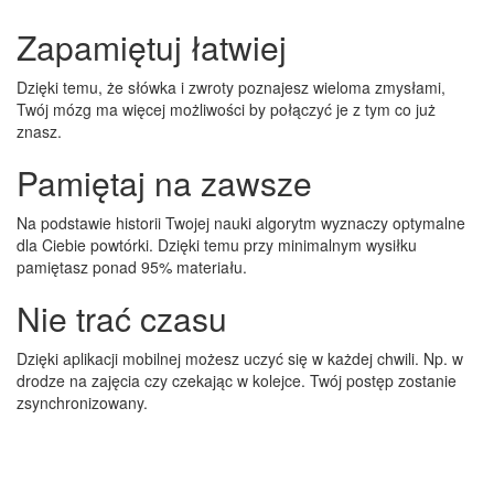
Zapamiętuj łatwiej
Dzięki temu, że słówka i zwroty poznajesz wieloma zmysłami,
Twój mózg ma więcej możliwości by połączyć je z tym co już
znasz.
Pamiętaj na zawsze
Na podstawie historii Twojej nauki algorytm wyznaczy optymalne
dla Ciebie powtórki. Dzięki temu przy minimalnym wysiłku
pamiętasz ponad 95% materiału.
Nie trać czasu
Dzięki aplikacji mobilnej możesz uczyć się w każdej chwili. Np. w
drodze na zajęcia czy czekając w kolejce. Twój postęp zostanie
zsynchronizowany.